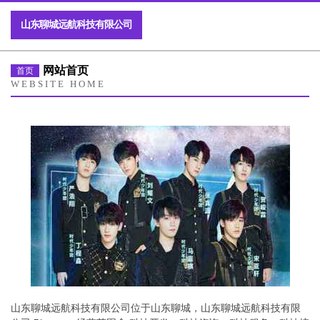
山东聊城远航科技有限公司
网站首页
首页
WEBSITE HOME
山东聊城远航科技有限公司位于山东聊城，山东聊城远航科技有限