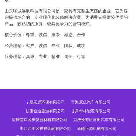
定。
山东聊城远航科技有限公司是一家具有完整生态链的企业，它为客
户提供综合的、专业现代化装修解决方案。为消费者提供较优质的
产品、较贴切的服务、较具竞争力的营销模式。
核心价值：尊重、诚信、推崇、感恩、合作
经营理念：客户、诚信、专业、团队、成功
服务理念：真诚、专业、精准、周全、可靠
宁夏宏远环保有限公司
青海尼亿汽车有限公司
甘肃合迪旅游有限公司
甘肃华林能源有限公司
重庆南岸区庆炎新材料有限公司
重庆长寿区河树汽车有限公司
浙江西湖区祺祥金融有限公司
新疆正源机械有限公司